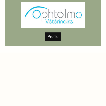
Profile