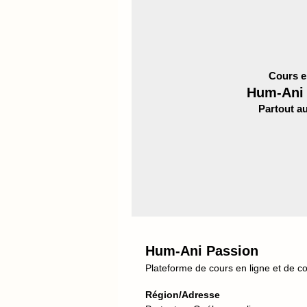
Cours e
Hum-Ani 
Partout a
Hum-Ani Passion
Plateforme de cours en ligne et de c
Région/Adresse