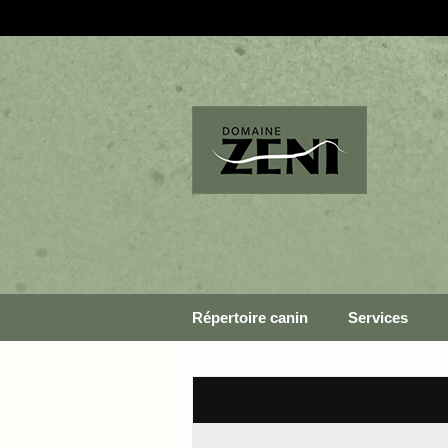
Répertoire canin
Services