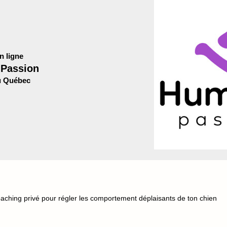
n ligne
Passion
u Québec
oaching privé pour régler les comportement déplaisants de ton chien