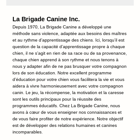
La Brigade Canine Inc.
Depuis 1970, La Brigade Canine a développé une
méthode sans violence, adaptée aux besoins des maîtres
et au rythme d’apprentissage des chiens. Ici, lorsqu’il est
question de la capacité d’apprentissage propre à chaque
chien, il ne s’agit en rien de sa race ou de sa provenance,
chaque chien apprend à son rythme et nous tenons à
nous y adapter afin de ne pas brusquer votre compagnon
lors de son éducation. Notre excellent programme
d’éducation pour votre chien vous facilitera la vie et vous
aidera à vivre harmonieusement avec votre compagnon
canin. Le jeu, la récompense, la motivation et la caresse
sont les outils principaux pour la réussite des
programmes éducatifs. Chez La Brigade Canine, nous
avons à cœur de vous enseigner nos connaissances et
de vous faire profiter de notre expérience. Notre objectif
est de développer des relations humaines et canines
incomparables.