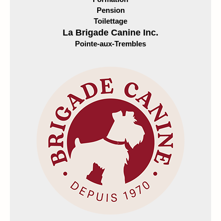
Pension
Toilettage
La Brigade Canine Inc.
Pointe-aux-Trembles