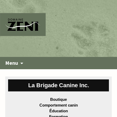
Menu
La Brigade Canine Inc.
Boutique
Comportement canin
Éducation
Formation