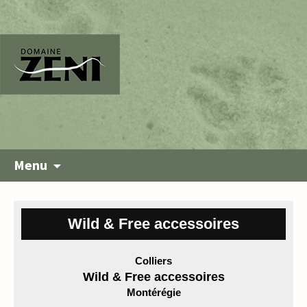
Menu
Wild & Free accessoires
Colliers
Wild & Free accessoires
Montérégie