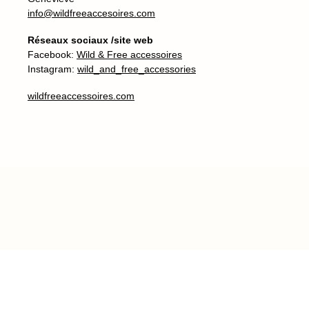
info@wildfreeaccesoires.com
Réseaux sociaux /site web
Facebook:
Wild & Free accessoires
Instagram:
wild_and_free_accessories
wildfreeaccessoires.com