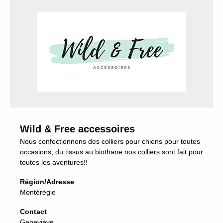
Wild & Free accessoires
Nous confectionnons des colliers pour chiens pour toutes
occasions, du tissus au biothane nos colliers sont fait pour
toutes les aventures!!
Région/Adresse
Montérégie
Contact
Geneviève