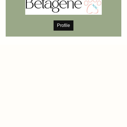
Profile